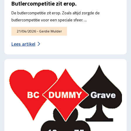
Butlercompetitie zit erop.
De butlercompetitie zit erop. Zoals altijd zorgde de
butlercompetitie voor een speciale sfeer. ...
21/04/2026 - Gerdie Mulder
Lees artikel