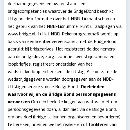
deelnamegegevens en uw prestatie- en
bridgecompetenties waarover de BridgeBond beschikt.
Uitgebreide informatie over het NBB-Lidmaatschap en
het gebruik van het NBB-Lidnummer kunt u raadplegen via
www.bridge.nl. 1) Het NBB-Rekenprogramma© wordt op
basis van een licentieovereenkomst met de BridgeBond
gebruikt bij bridgedrives. Het registreert de deelnemers
aan de bridgedrive, zorgt voor het wedstrijdschema en
loopbriefjes, registreert onderdelen van het
wedstrijdverloop en berekent de uitslag. Alle verzamelde
wedstrijdgegevens worden doorgegeven aan de NBB-
Uitslagenservice van de BridgeBond.
Doeleinden
waarvoor wij en de Bridge Bond persoonsgegevens
verwerken
Om een beeld te krijgen van wat we met uw
persoonsgegevens doen, al dan niet via de Bridge Bond,
om ons doel (bridge te kunnen organiseren en bevorderen)
te bereiken, noemen we het realiseren of faciliteren van: