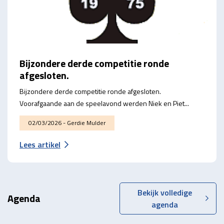
Bijzondere derde competitie ronde
afgesloten.
Bijzondere derde competitie ronde afgesloten.
Voorafgaande aan de speelavond werden Niek en Piet...
02/03/2026 - Gerdie Mulder
Lees artikel
Bekijk volledige
Agenda
agenda