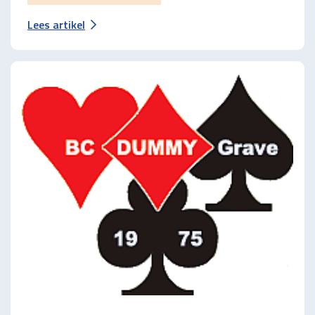
Lees artikel