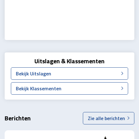
Uitslagen & Klassementen
Bekijk Uitslagen
Bekijk Klassementen
Berichten
Zie alle berichten