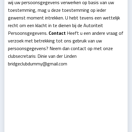
wij uw persoonsgegevens verwerken op basis van uw
toestemming, mag u deze toestemming op ieder
gewenst moment intrekken. U hebt tevens een wettelijk
recht om een klacht in te dienen bij de Autoriteit
Persoonsgegevens.
Contact
Heeft u een andere vraag of
verzoek met betrekking tot ons gebruik van uw
persoonsgegevens? Neem dan contact op met onze
clubsecretaris: Dinie van der Linden
bridgeclubdummy@gmail.com