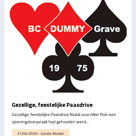
Gezellige, feestelijke Paasdrive
Gezellige, feestelijke Paasdrive Nadat voorzitter Rob een
openingstoespraak had gehouden werd...
21/04/2026 - Gerdie Mulder