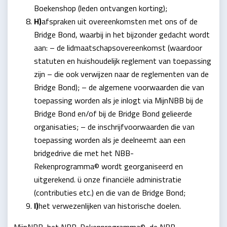
Boekenshop (leden ontvangen korting);
H)
afspraken uit overeenkomsten met ons of de
Bridge Bond, waarbij in het bijzonder gedacht wordt
aan: – de lidmaatschapsovereenkomst (waardoor
statuten en huishoudelijk reglement van toepassing
zijn – die ook verwijzen naar de reglementen van de
Bridge Bond); – de algemene voorwaarden die van
toepassing worden als je inlogt via MijnNBB bij de
Bridge Bond en/of bij de Bridge Bond gelieerde
organisaties; – de inschrijfvoorwaarden die van
toepassing worden als je deelneemt aan een
bridgedrive die met het NBB-
Rekenprogramma© wordt georganiseerd en
uitgerekend. ü onze financiële administratie
(contributies etc.) en die van de Bridge Bond;
I)
het verwezenlijken van historische doelen.