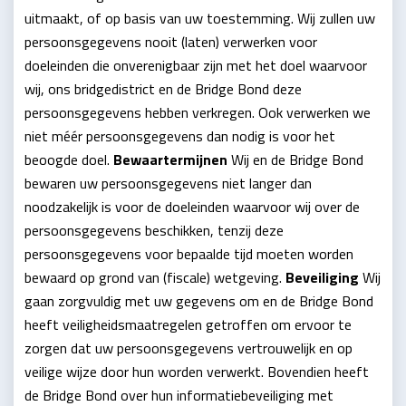
uitmaakt, of op basis van uw toestemming. Wij zullen uw
persoonsgegevens nooit (laten) verwerken voor
doeleinden die onverenigbaar zijn met het doel waarvoor
wij, ons bridgedistrict en de Bridge Bond deze
persoonsgegevens hebben verkregen. Ook verwerken we
niet méér persoonsgegevens dan nodig is voor het
beoogde doel.
Bewaartermijnen
Wij en de Bridge Bond
bewaren uw persoonsgegevens niet langer dan
noodzakelijk is voor de doeleinden waarvoor wij over de
persoonsgegevens beschikken, tenzij deze
persoonsgegevens voor bepaalde tijd moeten worden
bewaard op grond van (fiscale) wetgeving.
Beveiliging
Wij
gaan zorgvuldig met uw gegevens om en de Bridge Bond
heeft veiligheidsmaatregelen getroffen om ervoor te
zorgen dat uw persoonsgegevens vertrouwelijk en op
veilige wijze door hun worden verwerkt. Bovendien heeft
de Bridge Bond over hun informatiebeveiliging met